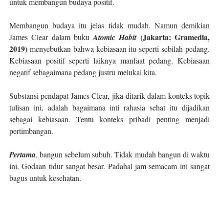
untuk membangun budaya positif.
Membangun budaya itu jelas tidak mudah. Namun demikian
(Jakarta: Gramedia,
James Clear dalam buku
Atomic Habit
2019
)
menyebutkan bahwa kebiasaan itu
seperti sebilah pedang.
Kebiasaan positif seperti laiknya manfaat pedang. Kebiasaan
negatif sebagaimana pedang justru melukai kita.
Substansi pendapat James Clear, jika ditarik dalam konteks topik
tulisan ini, adalah bagaimana inti rahasia sehat itu dijadikan
sebagai kebiasaan. Tentu konteks pribadi penting menjadi
pertimbangan.
Pertama
, bangun sebelum subuh. Tidak mudah bangun di waktu
ini. Godaan tidur sangat besar. Padahal jam semacam ini sangat
bagus untuk kesehatan.