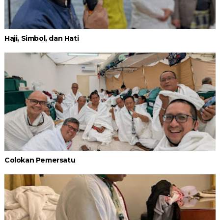
Haji, Simbol, dan Hati
Colokan Pemersatu