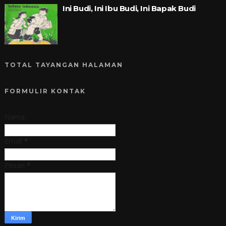
Ini Budi, Ini Ibu Budi, Ini Bapak Budi
TOTAL TAYANGAN HALAMAN
FORMULIR KONTAK
Nama
Email
*
Pesan
*