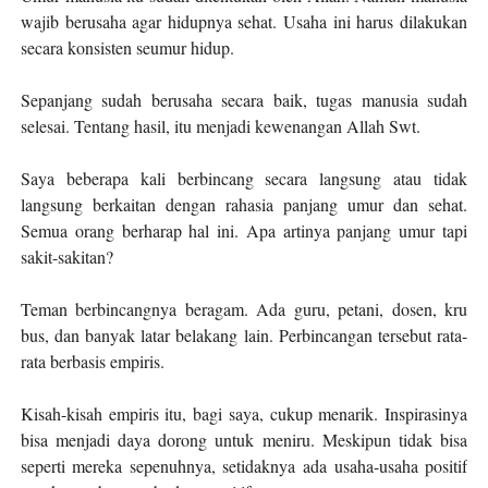
wajib berusaha agar hidupnya sehat. Usaha ini harus dilakukan
secara konsisten seumur hidup.
Sepanjang sudah berusaha
secara baik
, tugas manusia sudah
selesai. Tentang hasil, itu menjadi kewenangan Allah Swt.
Saya beberapa kali berbincang secara langsung atau tidak
langsung berkaitan dengan rahasia panjang umur dan sehat.
Semua orang berharap hal ini. Apa artinya panjang umur tapi
sakit-sakitan?
Teman berbincangnya beragam. Ada guru, petani, dosen, kru
bus, dan banyak latar belakang lain. Perbincangan tersebut rata-
rata berbasis empiris.
Kisah-kisah empiris itu, bagi saya, cukup menarik. Inspirasinya
bisa menjadi daya dorong untuk meniru. Meskipun tidak bisa
seperti mereka sepenuhnya, setidaknya ada usaha-usaha positif