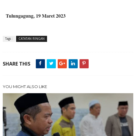
Tulungagung, 19 Maret 2023
Tags :
CATATAN RINGAN
SHARE THIS
YOU MIGHT ALSO LIKE