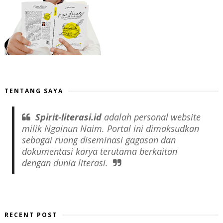
TENTANG SAYA
Spirit-literasi.id
adalah
personal website
milik Ngainun Naim. Portal ini dimaksudkan
sebagai ruang diseminasi gagasan dan
dokumentasi karya terutama berkaitan
dengan dunia literasi.
RECENT POST