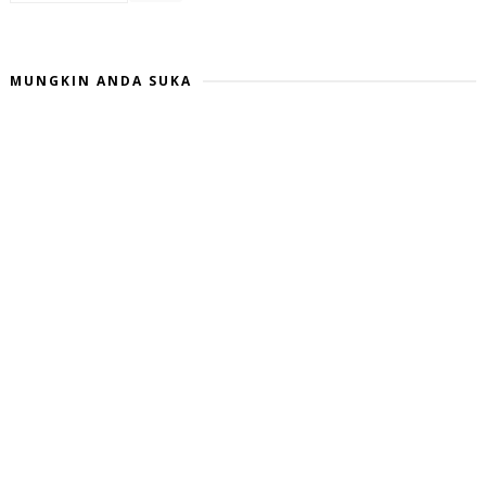
MUNGKIN ANDA SUKA