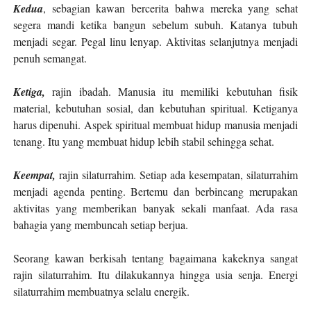
Kedua
, sebagian kawan bercerita bahwa mereka yang sehat
segera mandi
ketika bangun sebelum subuh
. Katanya tubuh
menjadi segar. Pegal linu lenyap. Aktivitas selanjutnya menjadi
penuh semangat.
Ketiga,
rajin ibadah. Manusia itu memiliki kebutuhan fisik
material, kebutuhan sosial, dan kebutuhan spiritual. Ketiganya
harus dipenuhi. Aspek spiritual membuat hidup manusia menjadi
tenang. Itu yang membuat hidup lebih stabil sehingga sehat.
Keempat,
rajin silaturrahim. Setiap ada kesempatan, silaturrahim
menjadi agenda penting. Bertemu dan berbincang merupakan
aktivitas yang memberikan banyak sekali manfaat. Ada rasa
bahagia yang membuncah setiap berjua.
Seorang kawan berkisah tentang bagaimana kakeknya sangat
rajin silaturrahim. Itu dilakukannya hingga usia senja. Energi
silaturrahim membuatnya selalu energik.