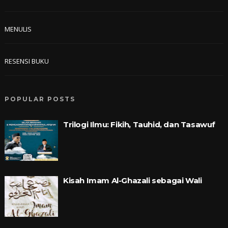
MENULIS
RESENSI BUKU
POPULAR POSTS
Trilogi Ilmu: Fikih, Tauhid, dan Tasawuf
Kisah Imam Al-Ghazali sebagai Wali