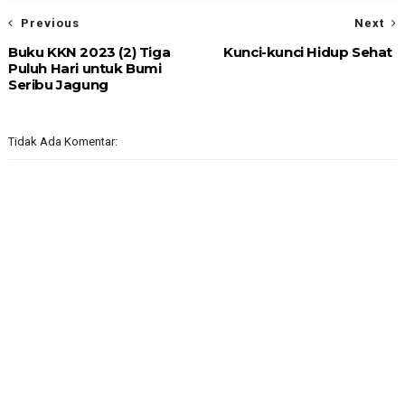
Previous
Next
Buku KKN 2023 (2) Tiga
Kunci-kunci Hidup Sehat
Puluh Hari untuk Bumi
Seribu Jagung
Tidak Ada Komentar: