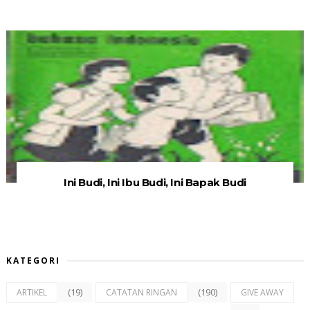
Ini Budi, Ini Ibu Budi, Ini Bapak Budi
KATEGORI
(19)
(190)
ARTIKEL
CATATAN RINGAN
GIVE AWAY