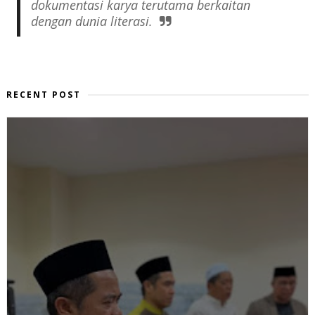
dokumentasi karya terutama berkaitan
dengan dunia literasi.
RECENT POST