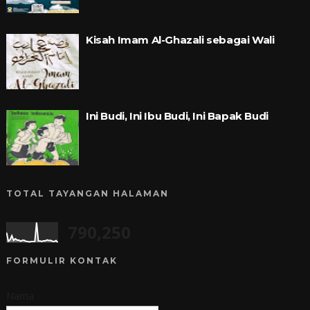
Kisah Imam Al-Ghazali sebagai Wali
Ini Budi, Ini Ibu Budi, Ini Bapak Budi
TOTAL TAYANGAN HALAMAN
790,250
FORMULIR KONTAK
Nama