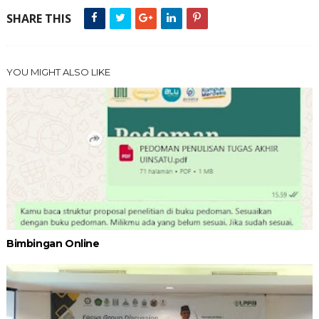
SHARE THIS
YOU MIGHT ALSO LIKE
Bimbingan Online