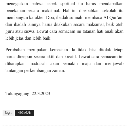
menegaskan bahwa aspek spiritual itu harus mendapatkan
penekanan secara maksimal. Hal ini disebabkan sekolah itu
membangun karakter. Doa, ibadah sunnah, membaca Al-Qur’an,
dan ibadah lainnya harus dilakukan secara maksimal, baik oleh
guru atau siswa. Lewat cara semacam ini tatanan hati anak akan
lebih jelas dan lebih baik.
Perubahan merupakan kemestian. Ia tidak bisa ditolak tetapi
harus direspon secara aktif dan kreatif. Lewat cara semacam ini
diharapkan madrasah akan semakin maju dan menjawab
tantangan perkembangan zaman.
Tulungagung, 22.3.2023
Tags :
KEGIATAN