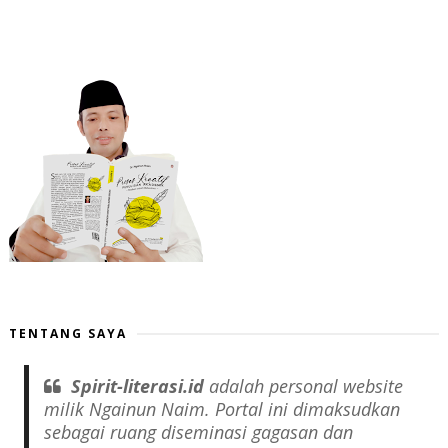
TENTANG SAYA
Spirit-literasi.id
adalah
personal website
milik Ngainun Naim. Portal ini dimaksudkan
sebagai ruang diseminasi gagasan dan