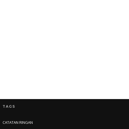
TAGS
CATATAN RINGAN