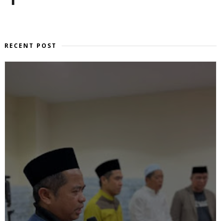
RECENT POST