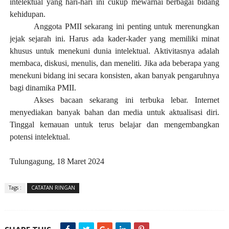
intelektual yang hari-hari ini cukup mewarnai berbagai bidang
kehidupan.
Anggota PMII sekarang ini penting untuk merenungkan
jejak sejarah ini. Harus ada kader-kader yang memiliki minat
khusus untuk menekuni dunia intelektual. Aktivitasnya adalah
membaca, diskusi, menulis, dan meneliti. Jika ada beberapa yang
menekuni bidang ini secara konsisten, akan banyak pengaruhnya
bagi dinamika PMII.
Akses bacaan sekarang ini terbuka lebar. Internet
menyediakan banyak bahan dan media untuk aktualisasi diri.
Tinggal kemauan untuk terus belajar dan mengembangkan
potensi intelektual.
Tulungagung, 18 Maret 2024
Tags :
CATATAN RINGAN