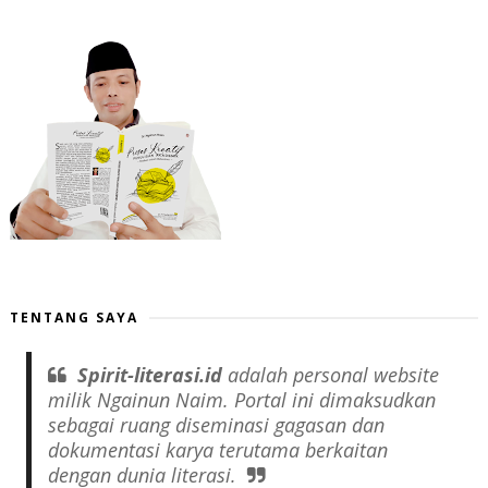
TENTANG SAYA
Spirit-literasi.id
adalah
personal website
milik Ngainun Naim. Portal ini dimaksudkan
sebagai ruang diseminasi gagasan dan
dokumentasi karya terutama berkaitan
dengan dunia literasi.