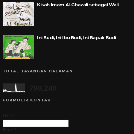
Kisah Imam Al-Ghazali sebagai Wali
Ini Budi, Ini Ibu Budi, Ini Bapak Budi
TOTAL TAYANGAN HALAMAN
790,240
FORMULIR KONTAK
Nama
Email
*