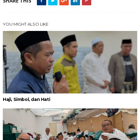
SHARE THIS
YOU MIGHT ALSO LIKE
Haji, Simbol, dan Hati