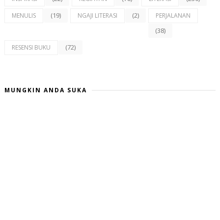
(19)
(2)
MENULIS
NGAJI LITERASI
PERJALANAN
(38)
(72)
RESENSI BUKU
MUNGKIN ANDA SUKA