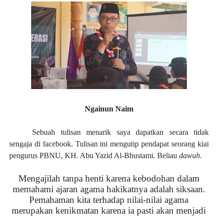
Ngainun Naim
Sebuah tulisan menarik saya dapatkan secara tidak
sengaja di facebook. Tulisan ini mengutip pendapat seorang kiai
pengurus PBNU, KH. Abu Yazid Al-Bhustami. Beliau
dawuh.
Mengajilah tanpa henti karena kebodohan dalam
memahami ajaran agama hakikatnya adalah siksaan.
Pemahaman kita terhadap nilai-nilai agama
merupakan kenikmatan karena ia pasti akan menjadi