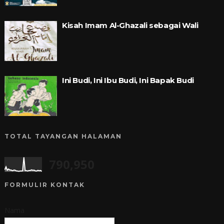
Kisah Imam Al-Ghazali sebagai Wali
Ini Budi, Ini Ibu Budi, Ini Bapak Budi
TOTAL TAYANGAN HALAMAN
790,950
FORMULIR KONTAK
Nama