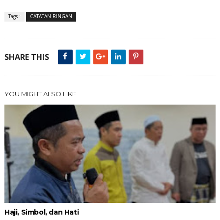
Tags :
CATATAN RINGAN
SHARE THIS
YOU MIGHT ALSO LIKE
Haji, Simbol, dan Hati