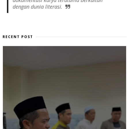
dokumentasi karya terutama berkaitan
dengan dunia literasi.
RECENT POST