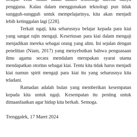
pengguna. Kalau dalam menggunakan teknologi pun tidak
sungguh-sungguh untuk mempelajarinya, kita akan menjadi
lebih ketinggalan lagi [228].
Terkait ngaji, kita seharusnya belajar kepada para kiai
yang sangat rajin mengaji. Keseriusan para kiai dalam mengaji
menjadikan mereka sebagai orang yang alim. Ini sejalan dengan
penelitian
(Niam, 2017)
yang menyebutkan bahwa penguasaan
ilmu agama secara mendalam merupakan syarat utama
mendapatkan otoritas sebagai kiai. Tentu kita tidak harus menjadi
kiai namun spirit mengaji para kiai itu yang seharusnya kita
teladani.
Ramadan adalah bulan yang memberikan kesempatan
kepada kita untuk ngaji. Kesempatan itu penting untuk
dimaanfaatkan agar hidup kita berkah. Semoga.
Trenggalek, 17 Maret 2024