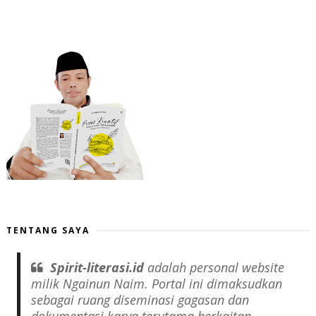
TENTANG SAYA
Spirit-literasi.id
adalah
personal website
milik Ngainun Naim. Portal ini dimaksudkan
sebagai ruang diseminasi gagasan dan