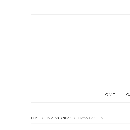
HOME
C
HOME
CATATAN RINGAN
SOWAN DAN SUA