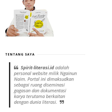
TENTANG SAYA
Spirit-literasi.id
adalah
personal website
milik Ngainun
Naim. Portal ini dimaksudkan
sebagai ruang diseminasi
gagasan dan dokumentasi
karya terutama berkaitan
dengan dunia literasi.