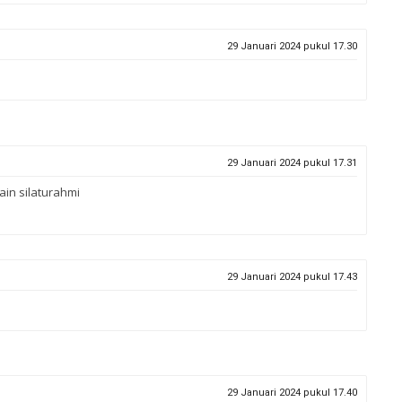
29 Januari 2024 pukul 17.30
29 Januari 2024 pukul 17.31
in silaturahmi
29 Januari 2024 pukul 17.43
29 Januari 2024 pukul 17.40