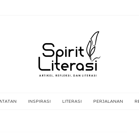
ATATAN
INSPIRASI
LITERASI
PERJALANAN
R