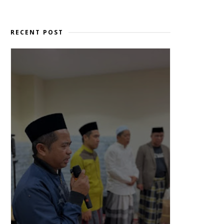
RECENT POST