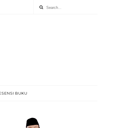
ESENSI BUKU