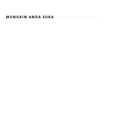
MUNGKIN ANDA SUKA