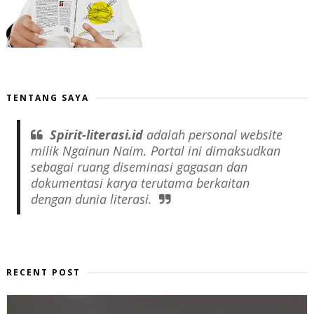
TENTANG SAYA
Spirit-literasi.id
adalah
personal website
milik Ngainun Naim. Portal ini dimaksudkan
sebagai ruang diseminasi gagasan dan
dokumentasi karya terutama berkaitan
dengan dunia literasi.
RECENT POST