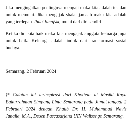
Jika mengingatkan pentingnya mengaji maka kita adalah teladan
untuk memulai. Jika mengajak shalat jamaah maka kita adalah
yang terdepan.
Ibda’ binafsik,
mulai dari diri sendiri.
Ketika diri kita baik maka kita mengajak anggota keluarga juga
untuk baik. Keluarga adalah induk dari transformasi sosial
budaya.
Semarang, 2 Februari 2024
)* Catatan ini terinspirasi dari Khotbah di Masjid Raya
Baiturrahman Simpang Lima Semarang pada Jumat tanggal 2
Februari 2024 dengan Khatib Dr. H. Muhammad Navis
Junalia, M.A., Dosen Pascasarjana UIN Walisongo Semarang.