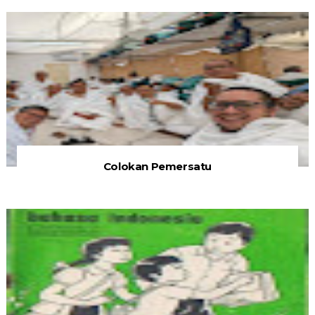
Colokan Pemersatu