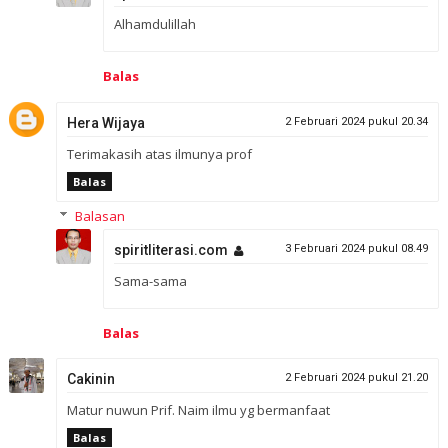
Alhamdulillah
Balas
Hera Wijaya
2 Februari 2024 pukul 20.34
Terimakasih atas ilmunya prof
Balas
Balasan
spiritliterasi.com
3 Februari 2024 pukul 08.49
Sama-sama
Balas
Cakinin
2 Februari 2024 pukul 21.20
Matur nuwun Prif. Naim ilmu yg bermanfaat
Balas