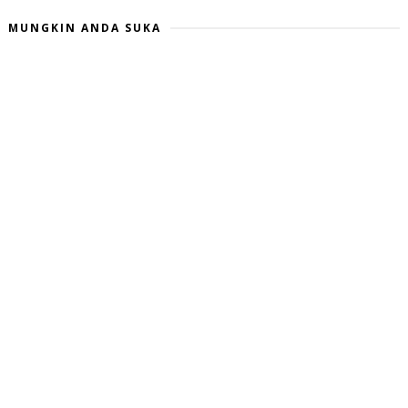
MUNGKIN ANDA SUKA