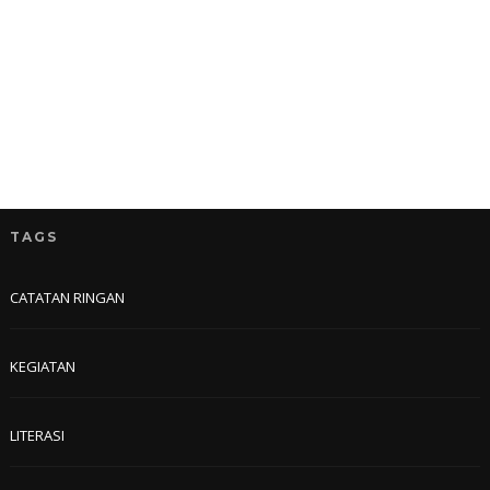
TAGS
CATATAN RINGAN
KEGIATAN
LITERASI