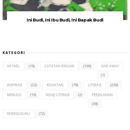
Ini Budi, Ini Ibu Budi, Ini Bapak Budi
KATEGORI
(19)
(190)
ARTIKEL
CATATAN RINGAN
GIVE AWAY
(1)
(22)
(78)
(236)
INSPIRASI
KEGIATAN
LITERASI
(19)
(2)
MENULIS
NGAJI LITERASI
PERJALANAN
(38)
(72)
RESENSI BUKU