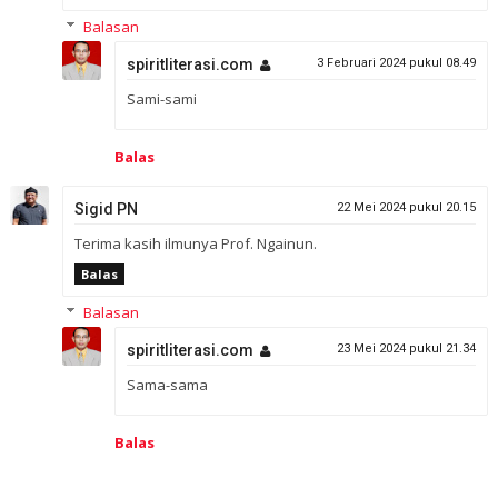
Balasan
spiritliterasi.com
3 Februari 2024 pukul 08.49
Sami-sami
Balas
Sigid PN
22 Mei 2024 pukul 20.15
Terima kasih ilmunya Prof. Ngainun.
Balas
Balasan
spiritliterasi.com
23 Mei 2024 pukul 21.34
Sama-sama
Balas