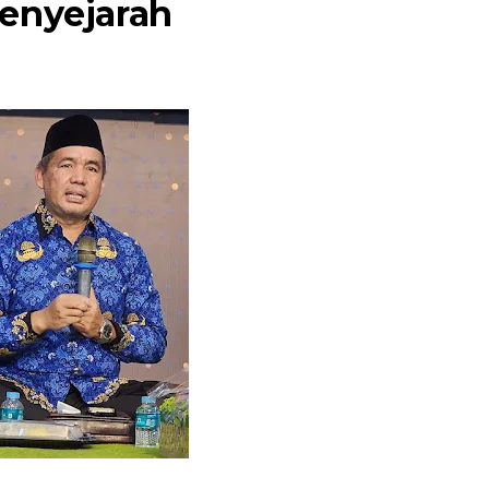
enyejarah