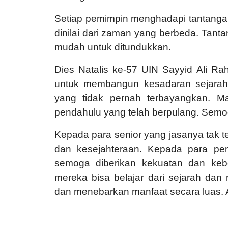
Setiap pemimpin menghadapi tantanga
dinilai dari zaman yang berbeda. Tan
mudah untuk ditundukkan.
Dies Natalis ke-57 UIN Sayyid Ali 
untuk membangun kesadaran sejarah
yang tidak pernah terbayangkan. M
pendahulu yang telah berpulang. Semo
Kepada para senior yang jasanya tak t
dan kesejahteraan. Kepada para p
semoga diberikan kekuatan dan keb
mereka bisa belajar dari sejarah dan 
dan menebarkan manfaat secara luas. 