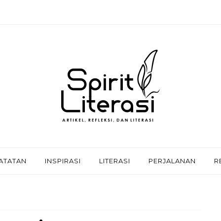
ATATAN
INSPIRASI
LITERASI
PERJALANAN
R