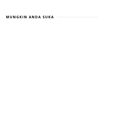
MUNGKIN ANDA SUKA