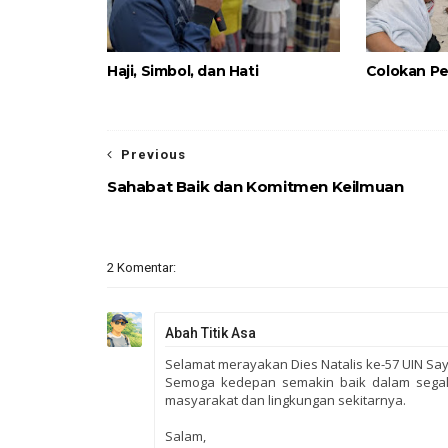
Haji, Simbol, dan Hati
Colokan P
Previous
Sahabat Baik dan Komitmen Keilmuan
2 Komentar:
Abah Titik Asa
Selamat merayakan Dies Natalis ke-57 UIN Say
Semoga kedepan semakin baik dalam segal
masyarakat dan lingkungan sekitarnya.
Salam,