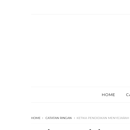
HOME
C
HOME
CATATAN RINGAN
KETIKA PENDIDIKAN MENYEJARAH