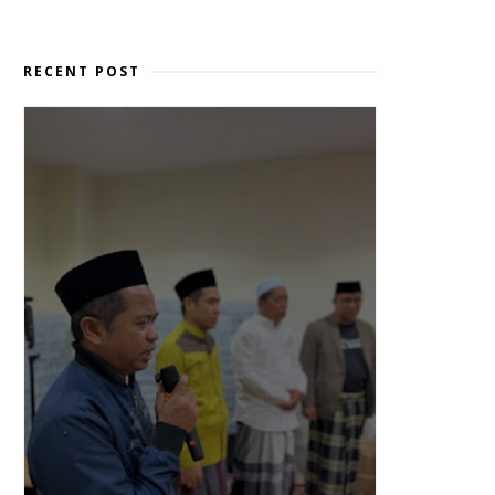
RECENT POST