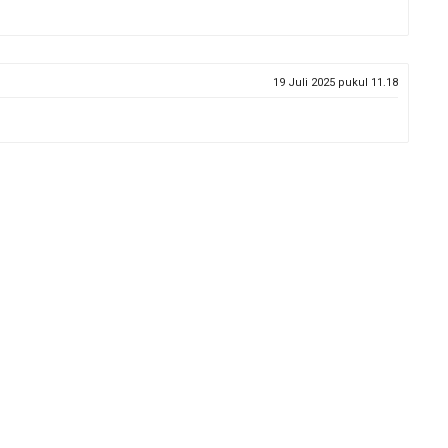
19 Juli 2025 pukul 11.18