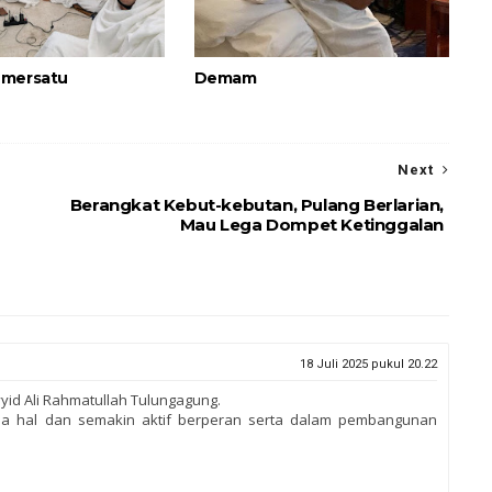
emersatu
Demam
Next
Berangkat Kebut-kebutan, Pulang Berlarian,
Mau Lega Dompet Ketinggalan
18 Juli 2025 pukul 20.22
yid Ali Rahmatullah Tulungagung.
a hal dan semakin aktif berperan serta dalam pembangunan