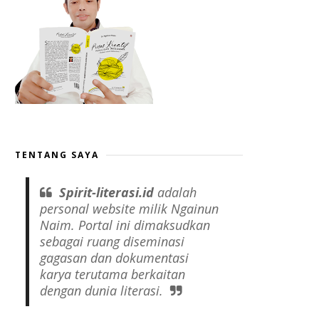
TENTANG SAYA
Spirit-literasi.id
adalah
personal website
milik Ngainun
Naim. Portal ini dimaksudkan
sebagai ruang diseminasi
gagasan dan dokumentasi
karya terutama berkaitan
dengan dunia literasi.