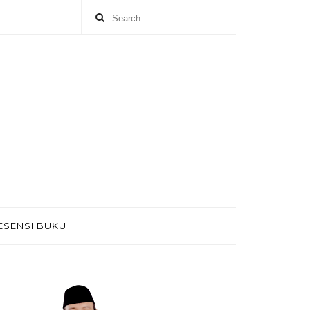
ESENSI BUKU