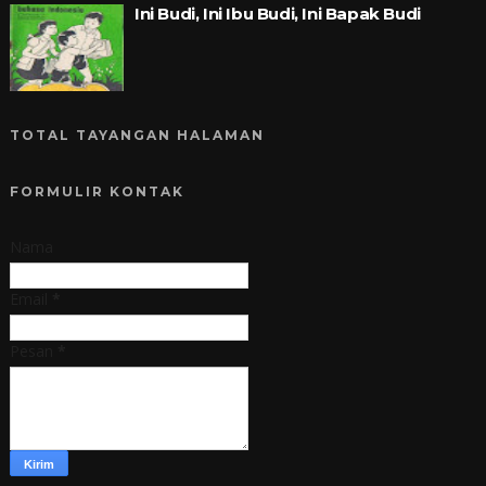
Ini Budi, Ini Ibu Budi, Ini Bapak Budi
TOTAL TAYANGAN HALAMAN
FORMULIR KONTAK
Nama
Email
*
Pesan
*