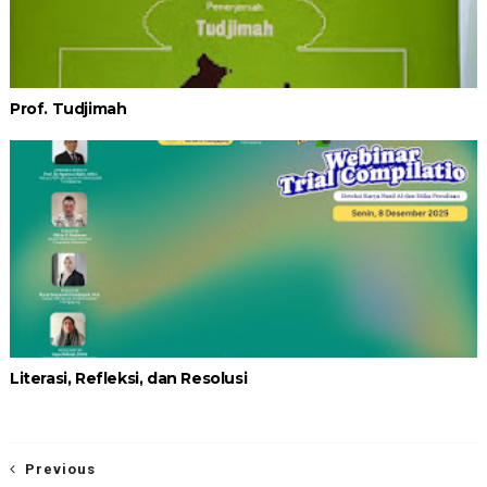
Prof. Tudjimah
Literasi, Refleksi, dan Resolusi
Previous