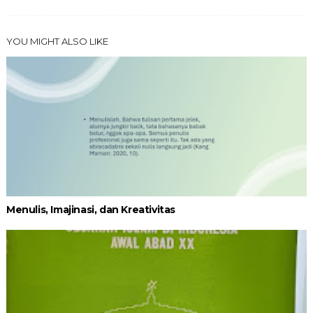
YOU MIGHT ALSO LIKE
Menulis, Imajinasi, dan Kreativitas