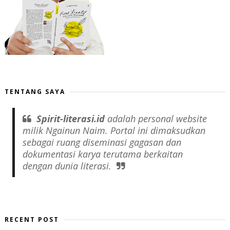
TENTANG SAYA
Spirit-literasi.id
adalah
personal website
milik Ngainun Naim. Portal ini dimaksudkan
sebagai ruang diseminasi gagasan dan
dokumentasi karya terutama berkaitan
dengan dunia literasi.
RECENT POST