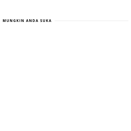
MUNGKIN ANDA SUKA