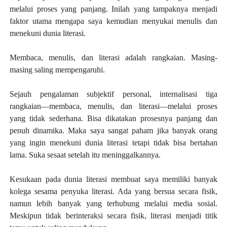
melalui proses yang panjang.
Inilah yang tampaknya menjadi
faktor utama mengapa saya kemudian menyukai menulis dan
menekuni dunia literasi.
Membaca, menulis, dan literasi adalah rangkaian. Masing-
masing saling mempengaruhi.
Sejauh pengalaman subjektif personal, internalisasi tiga
rangkaian—membaca, menulis, dan literasi—melalui
proses
yang tidak
sederhana.
Bisa dikatakan p
rosesnya panjang dan
penuh dinamika. Maka saya sangat paham jika banyak orang
yang ingin menekuni dunia literasi tetapi tidak bisa bertahan
lama. Suka sesaat setelah itu meninggalkannya.
Kesukaan pada dunia literasi membuat saya memiliki banyak
kolega sesama penyuka literasi. Ada yang bersua secara fisik,
namun lebih banyak yang terhubung melalui media sosial.
Meskipun tidak berinteraksi secara fisik, literasi menjadi titik